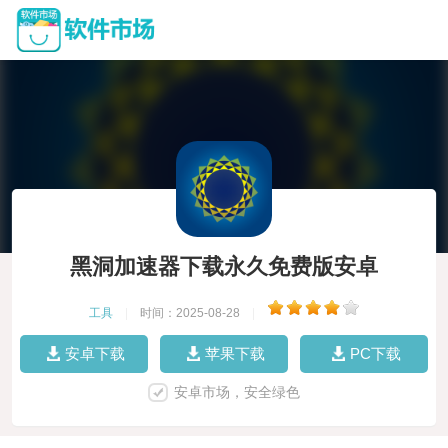
黑洞加速器下载永久免费版安卓
工具
|
时间：2025-08-28
|
安卓下载
苹果下载
PC下载
安卓市场，安全绿色