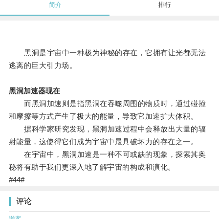
简介
排行
黑洞是宇宙中一种极为神秘的存在，它拥有让光都无法
逃离的巨大引力场。
黑洞加速器现在
而黑洞加速则是指黑洞在吞噬周围的物质时，通过碰撞
和摩擦等方式产生了极大的能量，导致它加速扩大体积。
据科学家研究发现，黑洞加速过程中会释放出大量的辐
射能量，这使得它们成为宇宙中最具破坏力的存在之一。
在宇宙中，黑洞加速是一种不可或缺的现象，探索其奥
秘将有助于我们更深入地了解宇宙的构成和演化。
#44#
评论
游客