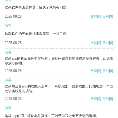
这款软件简直是神器，解决了我所有问题。
2025-08-28
支持
[0]
反对
[0]
游客
这款软件的界面设计非常简洁，一目了然。
2025-08-28
支持
[0]
反对
[0]
游客
这款app的售后服务非常完善，遇到问题总是能够得到妥善解决，让我能
够放心购物。
2025-08-28
支持
[0]
反对
[0]
游客
这款加速器app的功能有点单一，可以增加一些新功能，比如增加一个自
动切换线路的功能。
2025-08-28
支持
[0]
反对
[0]
游客
这款app的用户评论非常真实，可以帮助我做出更准确的选择。