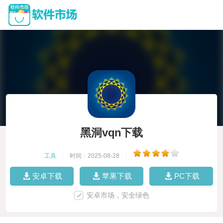
黑洞vqn下载
工具
|
时间：2025-08-28
|
安卓下载
苹果下载
PC下载
安卓市场，安全绿色