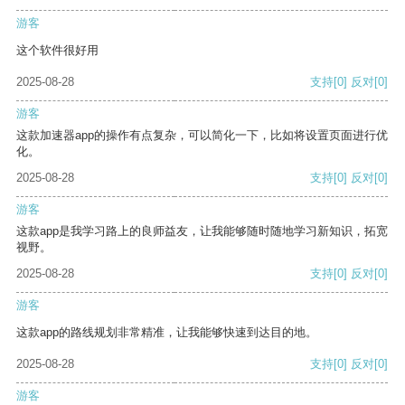
游客
这个软件很好用
2025-08-28
支持
[0]
反对
[0]
游客
这款加速器app的操作有点复杂，可以简化一下，比如将设置页面进行优
化。
2025-08-28
支持
[0]
反对
[0]
游客
这款app是我学习路上的良师益友，让我能够随时随地学习新知识，拓宽
视野。
2025-08-28
支持
[0]
反对
[0]
游客
这款app的路线规划非常精准，让我能够快速到达目的地。
2025-08-28
支持
[0]
反对
[0]
游客