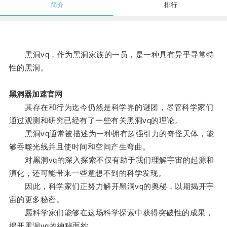
简介
排行
黑洞vq，作为黑洞家族的一员，是一种具有异乎寻常特
性的黑洞。
黑洞器加速官网
其存在和行为迄今仍然是科学界的谜团，尽管科学家们
通过观测和研究已经有了一些有关黑洞vq的理论。
黑洞vq通常被描述为一种拥有超强引力的奇怪天体，能
够吞噬光线并且使时间和空间产生弯曲。
对黑洞vq的深入探索不仅有助于我们理解宇宙的起源和
演化，还可能带来一些意想不到的科学发现。
因此，科学家们正努力解开黑洞vq的奥秘，以期揭开宇
宙的更多秘密。
愿科学家们能够在这场科学探索中获得突破性的成果，
揭开黑洞vq的神秘面纱。