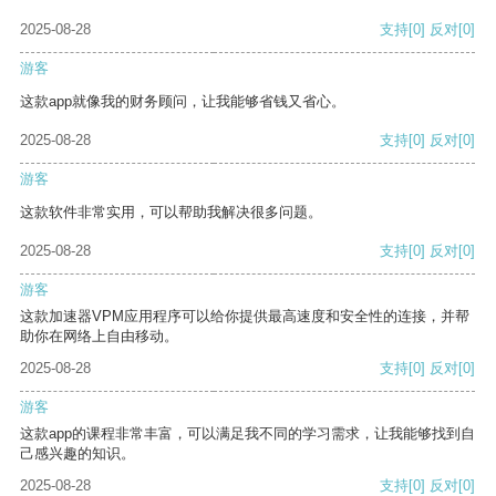
2025-08-28
支持
[0]
反对
[0]
游客
这款app就像我的财务顾问，让我能够省钱又省心。
2025-08-28
支持
[0]
反对
[0]
游客
这款软件非常实用，可以帮助我解决很多问题。
2025-08-28
支持
[0]
反对
[0]
游客
这款加速器VPM应用程序可以给你提供最高速度和安全性的连接，并帮
助你在网络上自由移动。
2025-08-28
支持
[0]
反对
[0]
游客
这款app的课程非常丰富，可以满足我不同的学习需求，让我能够找到自
己感兴趣的知识。
2025-08-28
支持
[0]
反对
[0]