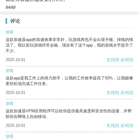
#44#
评论
游客
这款加速器app的加速效果非常好，玩游戏再也不会出现卡顿、掉线的情
况了。我以前玩游戏经常会输，现在有了这个app，我的游戏水平提升了
不少。
2025-10-01
支持
[0]
反对
[0]
游客
这款app是我工作上的得力助手，让我的工作效率提高了50%，让我能够
更轻松地完成工作任务。
2025-10-01
支持
[0]
反对
[0]
游客
这款加速器VPM应用程序可以给你提供最高速度和安全性的连接，并帮
助你在网络上自由移动。
2025-10-01
支持
[0]
反对
[0]
游客