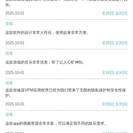
化。
2025-10-01
支持
[0]
反对
[0]
游客
这款软件的设计非常人性化，使用起来非常方便。
2025-10-01
支持
[0]
反对
[0]
游客
这款游戏的音乐非常优美，听了让人心旷神怡。
2025-10-01
支持
[0]
反对
[0]
游客
这款加速器VPM应用程序已经为我们带来了无限的隐私保护和安全性保
护。
2025-10-01
支持
[0]
反对
[0]
游客
这款app的视频资源非常丰富，可以满足我不同的娱乐需求。