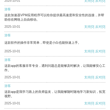
2025-10-01
支持
[0]
反对
[0]
游客
这款加速器VPM应用程序可以给你提供最高速度和安全性的连接，并帮
助你在网络上自由移动。
2025-10-01
支持
[0]
反对
[0]
游客
这款软件的操作非常简单，即使是小白也能快速上手。
2025-10-01
支持
[0]
反对
[0]
游客
这款app的客服非常专业，遇到问题总是能够及时解决，让我能够安心工
作。
2025-10-01
支持
[0]
反对
[0]
游客
这款app是我学习路上的良师益友，让我能够随时随地学习新知识，拓宽
视野。
2025-10-01
支持
[0]
反对
[0]