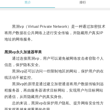
简介
排行
黑洞vp（Virtual Private Network）是一种通过加密技术
将用户数据在公共网络上进行安全传输，并隐藏用户真实IP
地址的网络服务。
黑洞vp永久加速器苹果
通过连接黑洞vp，用户可以避免被网络攻击者窃取个人
信息，保护隐私安全。
黑洞vp还可以访问一些限制地区的网站，保护用户的在
线活动不被监控。
黑洞vp的原理是通过建立加密通道将用户数据传输到远
程服务器，再由服务器请求目标网站，实现用户与目标网站
的通信，从而隐藏用户的真实身份。
总的来说，黑洞vp在保护用户隐私、提升网络安全性方
面发挥着越来越重要的作用。