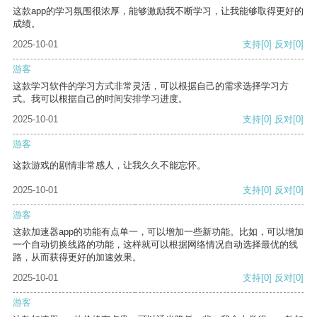
这款app的学习氛围很浓厚，能够激励我不断学习，让我能够取得更好的
成绩。
2025-10-01
支持
[0]
反对
[0]
游客
这款学习软件的学习方式非常灵活，可以根据自己的需求选择学习方
式。我可以根据自己的时间安排学习进度。
2025-10-01
支持
[0]
反对
[0]
游客
这款游戏的剧情非常感人，让我久久不能忘怀。
2025-10-01
支持
[0]
反对
[0]
游客
这款加速器app的功能有点单一，可以增加一些新功能。比如，可以增加
一个自动切换线路的功能，这样就可以根据网络情况自动选择最优的线
路，从而获得更好的加速效果。
2025-10-01
支持
[0]
反对
[0]
游客