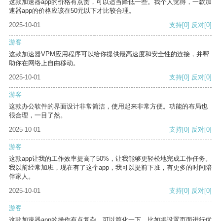
这款加速器app的价格有点贵，可以适当降低一些。我个人觉得，一款加
速器app的价格应该在50元以下才比较合理。
2025-10-01
支持
[0]
反对
[0]
游客
这款加速器VPM应用程序可以给你提供最高速度和安全性的连接，并帮
助你在网络上自由移动。
2025-10-01
支持
[0]
反对
[0]
游客
这款办公软件的界面设计非常简洁，使用起来非常方便。功能的布局也
很合理，一目了然。
2025-10-01
支持
[0]
反对
[0]
游客
这款app让我的工作效率提高了50%，让我能够更轻松地完成工作任务。
我以前经常加班，现在有了这个app，我可以提前下班，有更多的时间陪
伴家人。
2025-10-01
支持
[0]
反对
[0]
游客
这款加速器app的操作有点复杂，可以简化一下，比如将设置页面进行优