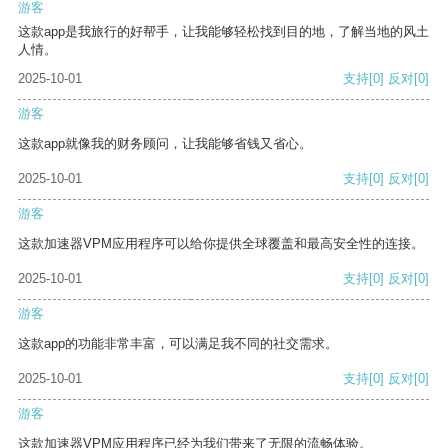
游客
这款app是我旅行的好帮手，让我能够轻松找到目的地，了解当地的风土
人情。
2025-10-01
支持
[0]
反对
[0]
游客
这款app就像我的财务顾问，让我能够省钱又省心。
2025-10-01
支持
[0]
反对
[0]
游客
这款加速器VPM应用程序可以给你提供全球覆盖和最高安全性的连接。
2025-10-01
支持
[0]
反对
[0]
游客
这款app的功能非常丰富，可以满足我不同的社交需求。
2025-10-01
支持
[0]
反对
[0]
游客
这款加速器VPM应用程序已经为我们带来了无限的流畅体验。