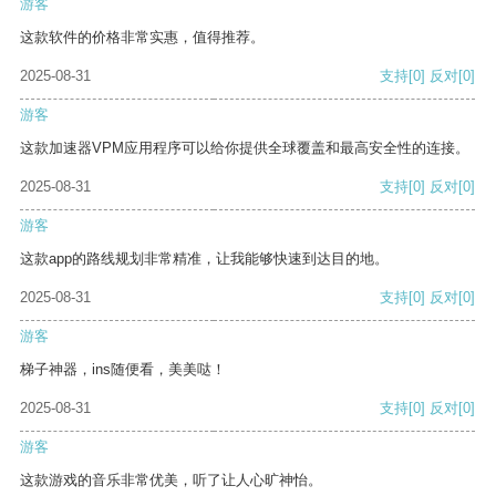
游客
这款软件的价格非常实惠，值得推荐。
2025-08-31
支持
[0]
反对
[0]
游客
这款加速器VPM应用程序可以给你提供全球覆盖和最高安全性的连接。
2025-08-31
支持
[0]
反对
[0]
游客
这款app的路线规划非常精准，让我能够快速到达目的地。
2025-08-31
支持
[0]
反对
[0]
游客
梯子神器，ins随便看，美美哒！
2025-08-31
支持
[0]
反对
[0]
游客
这款游戏的音乐非常优美，听了让人心旷神怡。