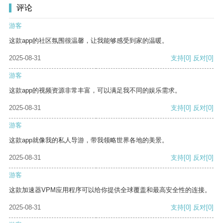
评论
游客
这款app的社区氛围很温馨，让我能够感受到家的温暖。
2025-08-31
支持
[0]
反对
[0]
游客
这款app的视频资源非常丰富，可以满足我不同的娱乐需求。
2025-08-31
支持
[0]
反对
[0]
游客
这款app就像我的私人导游，带我领略世界各地的美景。
2025-08-31
支持
[0]
反对
[0]
游客
这款加速器VPM应用程序可以给你提供全球覆盖和最高安全性的连接。
2025-08-31
支持
[0]
反对
[0]