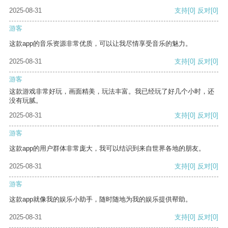
2025-08-31
支持
[0]
反对
[0]
游客
这款app的音乐资源非常优质，可以让我尽情享受音乐的魅力。
2025-08-31
支持
[0]
反对
[0]
游客
这款游戏非常好玩，画面精美，玩法丰富。我已经玩了好几个小时，还
没有玩腻。
2025-08-31
支持
[0]
反对
[0]
游客
这款app的用户群体非常庞大，我可以结识到来自世界各地的朋友。
2025-08-31
支持
[0]
反对
[0]
游客
这款app就像我的娱乐小助手，随时随地为我的娱乐提供帮助。
2025-08-31
支持
[0]
反对
[0]