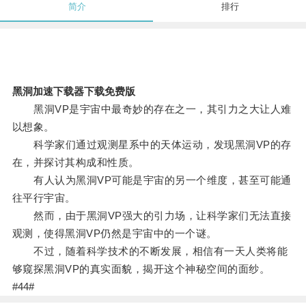
简介
排行
黑洞加速下载器下载免费版
黑洞VP是宇宙中最奇妙的存在之一，其引力之大让人难
以想象。
科学家们通过观测星系中的天体运动，发现黑洞VP的存
在，并探讨其构成和性质。
有人认为黑洞VP可能是宇宙的另一个维度，甚至可能通
往平行宇宙。
然而，由于黑洞VP强大的引力场，让科学家们无法直接
观测，使得黑洞VP仍然是宇宙中的一个谜。
不过，随着科学技术的不断发展，相信有一天人类将能
够窥探黑洞VP的真实面貌，揭开这个神秘空间的面纱。
#44#