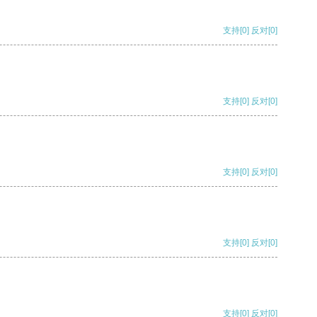
支持
[0]
反对
[0]
支持
[0]
反对
[0]
支持
[0]
反对
[0]
支持
[0]
反对
[0]
支持
[0]
反对
[0]