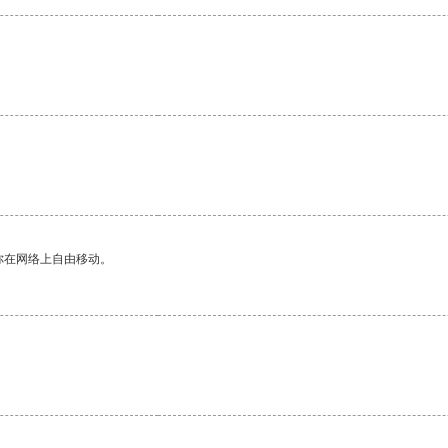
。
你在网络上自由移动。