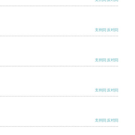
支持
[0]
反对
[0]
支持
[0]
反对
[0]
支持
[0]
反对
[0]
支持
[0]
反对
[0]