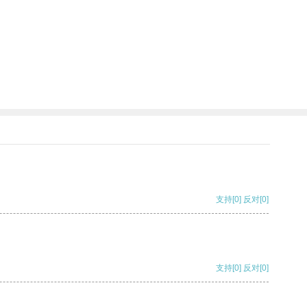
支持
[0]
反对
[0]
支持
[0]
反对
[0]