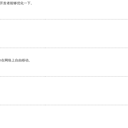
望开发者能够优化一下。
你在网络上自由移动。