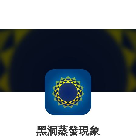
黑洞蒸發現象