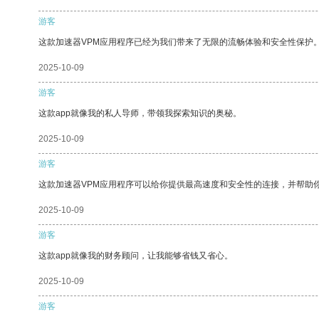
游客
这款加速器VPM应用程序已经为我们带来了无限的流畅体验和安全性保护
2025-10-09
游客
这款app就像我的私人导师，带领我探索知识的奥秘。
2025-10-09
游客
这款加速器VPM应用程序可以给你提供最高速度和安全性的连接，并帮助
2025-10-09
游客
这款app就像我的财务顾问，让我能够省钱又省心。
2025-10-09
游客