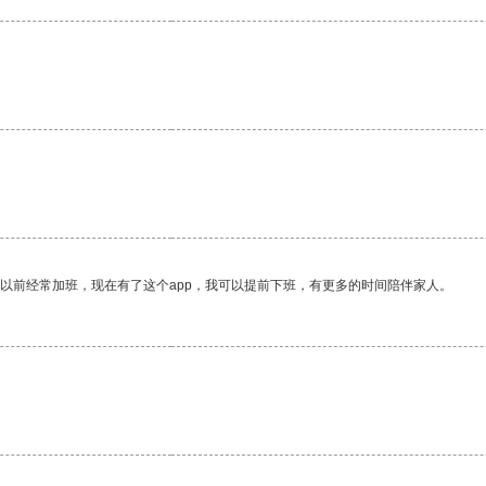
我以前经常加班，现在有了这个app，我可以提前下班，有更多的时间陪伴家人。
。