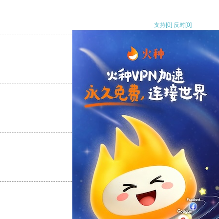
支持
[0]
反对
[0]
支持
[0]
反对
[0]
支持
[0]
反对
[0]
支持
[0]
反对
[0]