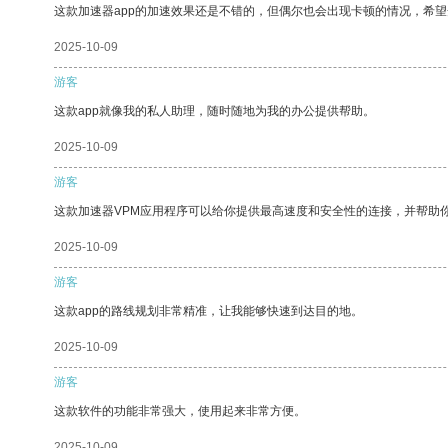
这款加速器app的加速效果还是不错的，但偶尔也会出现卡顿的情况，希
2025-10-09
游客
这款app就像我的私人助理，随时随地为我的办公提供帮助。
2025-10-09
游客
这款加速器VPM应用程序可以给你提供最高速度和安全性的连接，并帮助
2025-10-09
游客
这款app的路线规划非常精准，让我能够快速到达目的地。
2025-10-09
游客
这款软件的功能非常强大，使用起来非常方便。
2025-10-09