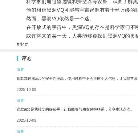
科学家们通过望远镜和探空器等设备，试图了解黑
他们相信黑洞VQ可能与宇宙起源有着千丝万缕的
然而，黑洞VQ依然是一个迷。
在开放式的宇宙中，黑洞VQ的存在是科学家们不
或许将来的某一天，人类能够窥探到黑洞VQ的奥秘
#44#
评论
游客
这款加速器app的安全性很高，使用过程中不会泄露个人信息，让我非常放
2025-10-09
游客
这款app是我社交的好帮手，让我能够与朋友保持联系，分享生活点滴。
2025-10-09
游客