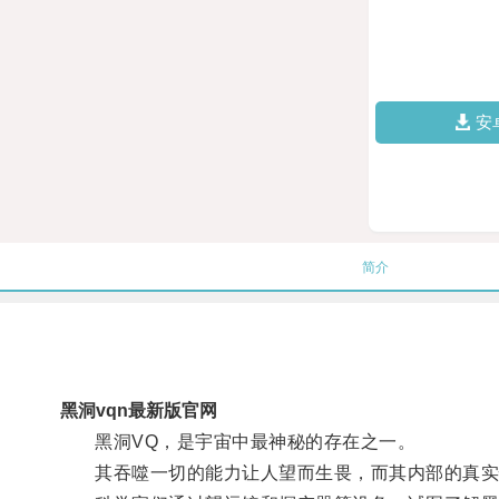
安
简介
黑洞vqn最新版官网
黑洞VQ，是宇宙中最神秘的存在之一。
其吞噬一切的能力让人望而生畏，而其内部的真实