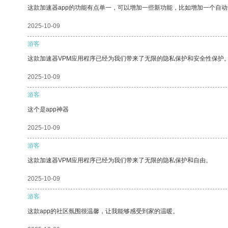
这款加速器app的功能有点单一，可以增加一些新功能，比如增加一个自
2025-10-09
游客
这款加速器VPM应用程序已经为我们带来了无限的隐私保护和安全性保护
2025-10-09
游客
这个是app神器
2025-10-09
游客
这款加速器VPM应用程序已经为我们带来了无限的隐私保护和自由。
2025-10-09
游客
这款app的社区氛围很温馨，让我能够感受到家的温暖。