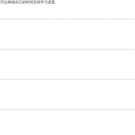
我可以根据自己的时间安排学习进度。