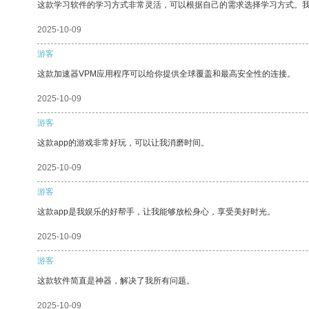
这款学习软件的学习方式非常灵活，可以根据自己的需求选择学习方式。
2025-10-09
游客
这款加速器VPM应用程序可以给你提供全球覆盖和最高安全性的连接。
2025-10-09
游客
这款app的游戏非常好玩，可以让我消磨时间。
2025-10-09
游客
这款app是我娱乐的好帮手，让我能够放松身心，享受美好时光。
2025-10-09
游客
这款软件简直是神器，解决了我所有问题。
2025-10-09