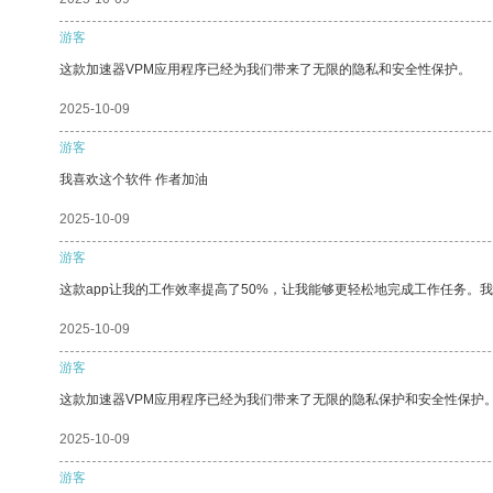
游客
这款加速器VPM应用程序已经为我们带来了无限的隐私和安全性保护。
2025-10-09
游客
我喜欢这个软件 作者加油
2025-10-09
游客
这款app让我的工作效率提高了50%，让我能够更轻松地完成工作任务。
2025-10-09
游客
这款加速器VPM应用程序已经为我们带来了无限的隐私保护和安全性保护
2025-10-09
游客