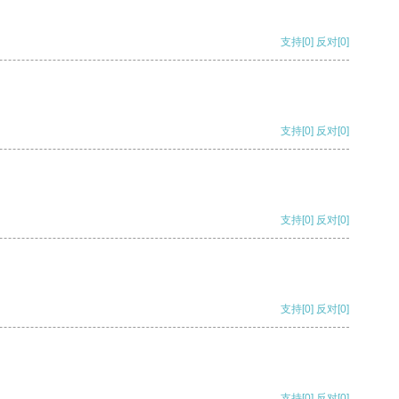
支持
[0]
反对
[0]
支持
[0]
反对
[0]
支持
[0]
反对
[0]
支持
[0]
反对
[0]
支持
[0]
反对
[0]