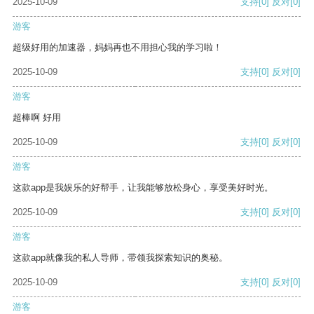
2025-10-09
支持
[0]
反对
[0]
游客
超级好用的加速器，妈妈再也不用担心我的学习啦！
2025-10-09
支持
[0]
反对
[0]
游客
超棒啊 好用
2025-10-09
支持
[0]
反对
[0]
游客
这款app是我娱乐的好帮手，让我能够放松身心，享受美好时光。
2025-10-09
支持
[0]
反对
[0]
游客
这款app就像我的私人导师，带领我探索知识的奥秘。
2025-10-09
支持
[0]
反对
[0]
游客