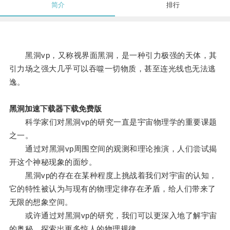
简介
排行
黑洞vp，又称视界面黑洞，是一种引力极强的天体，其
引力场之强大几乎可以吞噬一切物质，甚至连光线也无法逃
逸。
黑洞加速下载器下载免费版
科学家们对黑洞vp的研究一直是宇宙物理学的重要课题
之一。
通过对黑洞vp周围空间的观测和理论推演，人们尝试揭
开这个神秘现象的面纱。
黑洞vp的存在在某种程度上挑战着我们对宇宙的认知，
它的特性被认为与现有的物理定律存在矛盾，给人们带来了
无限的想象空间。
或许通过对黑洞vp的研究，我们可以更深入地了解宇宙
的奥秘，探索出更多惊人的物理规律。