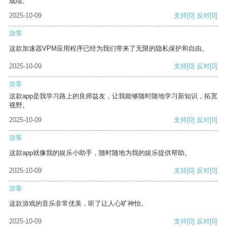
成绩。
2025-10-09
支持
[0]
反对
[0]
游客
这款加速器VPM应用程序已经为我们带来了无限的隐私保护和自由。
2025-10-09
支持
[0]
反对
[0]
游客
这款app是我学习路上的良师益友，让我能够随时随地学习新知识，拓宽
视野。
2025-10-09
支持
[0]
反对
[0]
游客
这款app就像我的娱乐小助手，随时随地为我的娱乐提供帮助。
2025-10-09
支持
[0]
反对
[0]
游客
这款游戏的音乐非常优美，听了让人心旷神怡。
2025-10-09
支持
[0]
反对
[0]