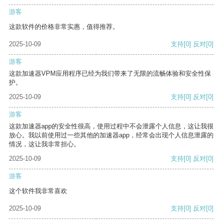
游客
这款软件的价格非常实惠，值得推荐。
2025-10-09
支持
[0]
反对
[0]
游客
这款加速器VPM应用程序已经为我们带来了无限的流畅体验和安全性保
护。
2025-10-09
支持
[0]
反对
[0]
游客
这款加速器app的安全性很高，使用过程中不会泄露个人信息，这让我很
放心。我以前使用过一些其他的加速器app，经常会出现个人信息泄露的
情况，这让我非常担心。
2025-10-09
支持
[0]
反对
[0]
游客
这个软件我非常喜欢
2025-10-09
支持
[0]
反对
[0]