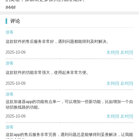
#44#
评论
游客
这款软件的售后服务非常好，遇到问题都能得到及时解决。
2025-10-09
支持
[0]
反对
[0]
游客
这款软件的功能非常强大，使用起来非常方便。
2025-10-09
支持
[0]
反对
[0]
游客
这款加速器app的功能有点单一，可以增加一些新功能，比如增加一个自
动切换线路的功能。
2025-10-09
支持
[0]
反对
[0]
游客
这款app的售后服务非常完善，遇到问题总是能够得到妥善解决，让我能