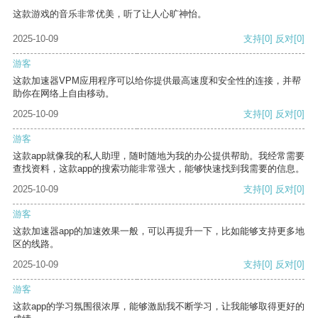
这款游戏的音乐非常优美，听了让人心旷神怡。
2025-10-09
支持
[0]
反对
[0]
游客
这款加速器VPM应用程序可以给你提供最高速度和安全性的连接，并帮
助你在网络上自由移动。
2025-10-09
支持
[0]
反对
[0]
游客
这款app就像我的私人助理，随时随地为我的办公提供帮助。我经常需要
查找资料，这款app的搜索功能非常强大，能够快速找到我需要的信息。
2025-10-09
支持
[0]
反对
[0]
游客
这款加速器app的加速效果一般，可以再提升一下，比如能够支持更多地
区的线路。
2025-10-09
支持
[0]
反对
[0]
游客
这款app的学习氛围很浓厚，能够激励我不断学习，让我能够取得更好的