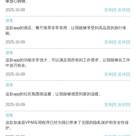
够放心购物。
2025-10-09
支持
[0]
反对
[0]
游客
这款app的酒店、餐厅推荐非常有用，让我能够享受到高品质的旅行体
验。
2025-10-09
支持
[0]
反对
[0]
游客
这款app的功能非常强大，可以满足我所有的工作需求，让我能够在工作
中游刃有余。
2025-10-09
支持
[0]
反对
[0]
游客
这款app的社区氛围很温馨，让我能够感受到家的温暖。
2025-10-09
支持
[0]
反对
[0]
游客
这款加速器VPM应用程序已经为我们带来了无限的隐私保护和安全性保
护。