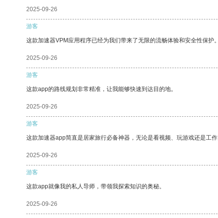
2025-09-26
游客
这款加速器VPM应用程序已经为我们带来了无限的流畅体验和安全性保护
2025-09-26
游客
这款app的路线规划非常精准，让我能够快速到达目的地。
2025-09-26
游客
这款加速器app简直是居家旅行必备神器，无论是看视频、玩游戏还是工
2025-09-26
游客
这款app就像我的私人导师，带领我探索知识的奥秘。
2025-09-26