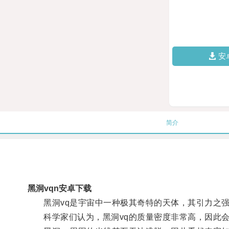
安
简介
黑洞vqn安卓下载
黑洞vq是宇宙中一种极其奇特的天体，其引力之强
科学家们认为，黑洞vq的质量密度非常高，因此会