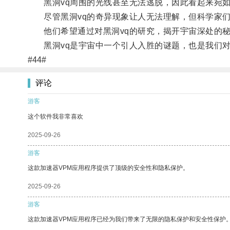
黑洞vq周围的光线甚至无法逃脱，因此看起来宛如
尽管黑洞vq的奇异现象让人无法理解，但科学家们
他们希望通过对黑洞vq的研究，揭开宇宙深处的秘
黑洞vq是宇宙中一个引人入胜的谜题，也是我们对
#44#
评论
游客
这个软件我非常喜欢
2025-09-26
游客
这款加速器VPM应用程序提供了顶级的安全性和隐私保护。
2025-09-26
游客
这款加速器VPM应用程序已经为我们带来了无限的隐私保护和安全性保护