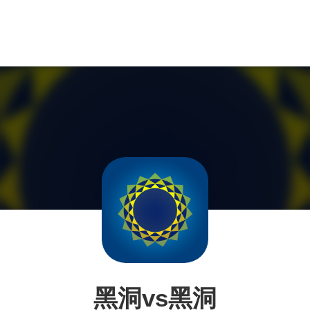
黑洞vs黑洞