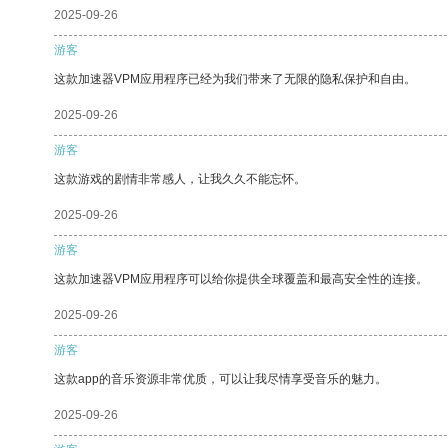
2025-09-26
游客
这款加速器VPM应用程序已经为我们带来了无限的隐私保护和自由。
2025-09-26
游客
这款游戏的剧情非常感人，让我久久不能忘怀。
2025-09-26
游客
这款加速器VPM应用程序可以给你提供全球覆盖和最高安全性的连接。
2025-09-26
游客
这款app的音乐资源非常优质，可以让我尽情享受音乐的魅力。
2025-09-26