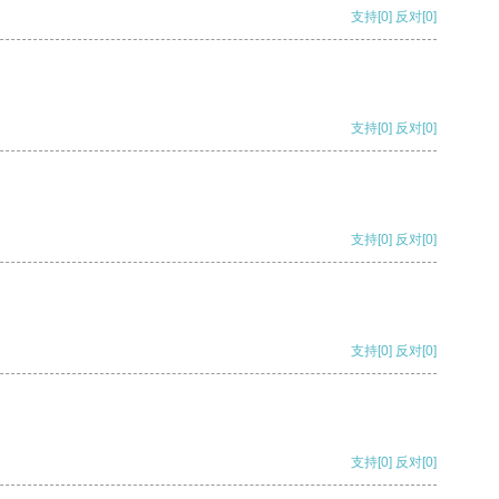
支持
[0]
反对
[0]
支持
[0]
反对
[0]
支持
[0]
反对
[0]
支持
[0]
反对
[0]
支持
[0]
反对
[0]