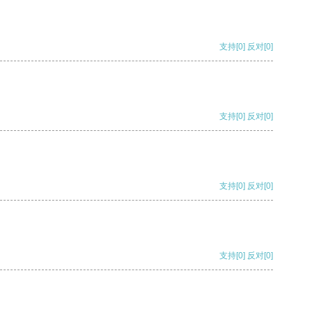
支持
[0]
反对
[0]
支持
[0]
反对
[0]
支持
[0]
反对
[0]
支持
[0]
反对
[0]