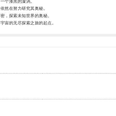
一个漆黑的漩涡。
依然在努力研究其奥秘。
密，探索未知世界的奥秘。
宇宙的无尽探索之旅的起点。
。