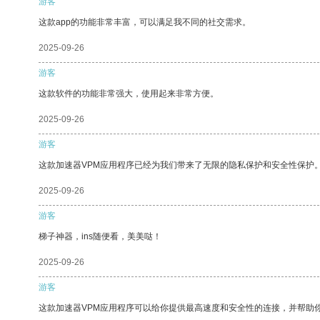
游客
这款app的功能非常丰富，可以满足我不同的社交需求。
2025-09-26
游客
这款软件的功能非常强大，使用起来非常方便。
2025-09-26
游客
这款加速器VPM应用程序已经为我们带来了无限的隐私保护和安全性保护
2025-09-26
游客
梯子神器，ins随便看，美美哒！
2025-09-26
游客
这款加速器VPM应用程序可以给你提供最高速度和安全性的连接，并帮助