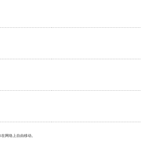
。
你在网络上自由移动。