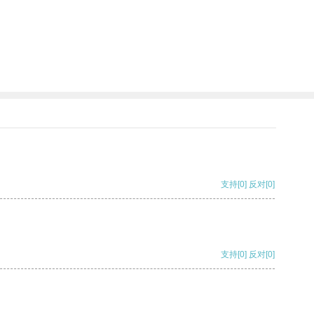
支持
[0]
反对
[0]
支持
[0]
反对
[0]