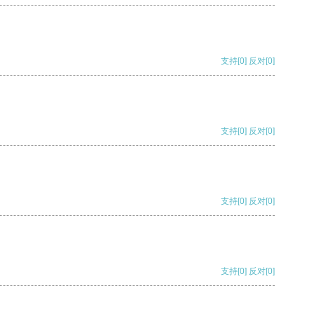
支持
[0]
反对
[0]
支持
[0]
反对
[0]
支持
[0]
反对
[0]
支持
[0]
反对
[0]