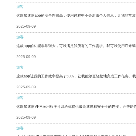
游客
这款加速器app的安全性很高，使用过程中不会泄露个人信息，让我非常放
2025-09-09
游客
这款app的功能非常强大，可以满足我所有的工作需求。我可以使用它来
2025-09-09
游客
这款app让我的工作效率提高了50%，让我能够更轻松地完成工作任务。
2025-09-09
游客
这款加速器VPM应用程序可以给你提供最高速度和安全性的连接，并帮助
2025-09-09
游客