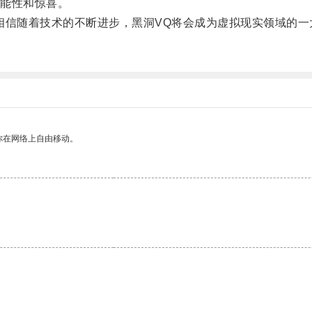
能性和惊喜。
信随着技术的不断进步，黑洞VQ将会成为虚拟现实领域的一
你在网络上自由移动。