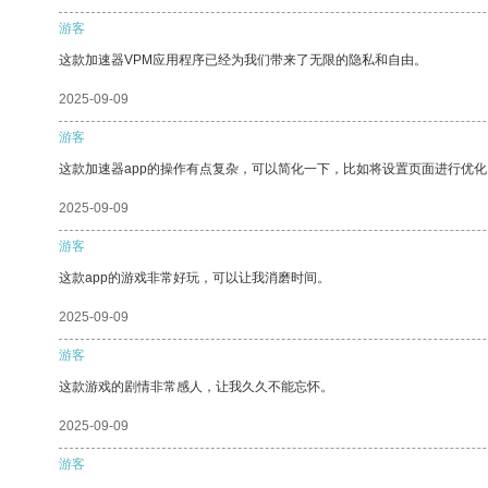
游客
这款加速器VPM应用程序已经为我们带来了无限的隐私和自由。
2025-09-09
游客
这款加速器app的操作有点复杂，可以简化一下，比如将设置页面进行优化
2025-09-09
游客
这款app的游戏非常好玩，可以让我消磨时间。
2025-09-09
游客
这款游戏的剧情非常感人，让我久久不能忘怀。
2025-09-09
游客