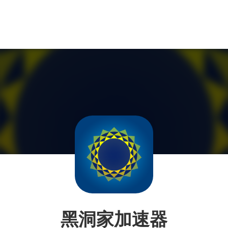
黑洞家加速器