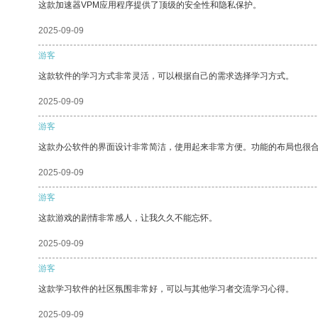
这款加速器VPM应用程序提供了顶级的安全性和隐私保护。
2025-09-09
游客
这款软件的学习方式非常灵活，可以根据自己的需求选择学习方式。
2025-09-09
游客
这款办公软件的界面设计非常简洁，使用起来非常方便。功能的布局也很
2025-09-09
游客
这款游戏的剧情非常感人，让我久久不能忘怀。
2025-09-09
游客
这款学习软件的社区氛围非常好，可以与其他学习者交流学习心得。
2025-09-09