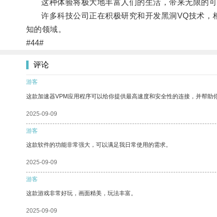
这种体验将极大地丰富人们的生活，带来无限的可
许多科技公司正在积极研究和开发黑洞VQ技术，相
知的领域。
#44#
评论
游客
这款加速器VPM应用程序可以给你提供最高速度和安全性的连接，并帮助
2025-09-09
游客
这款软件的功能非常强大，可以满足我日常使用的需求。
2025-09-09
游客
这款游戏非常好玩，画面精美，玩法丰富。
2025-09-09