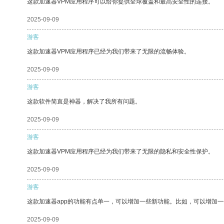
这款加速器VPM应用程序可以给你提供全球覆盖和最高安全性的连接。
2025-09-09
游客
这款加速器VPM应用程序已经为我们带来了无限的流畅体验。
2025-09-09
游客
这款软件简直是神器，解决了我所有问题。
2025-09-09
游客
这款加速器VPM应用程序已经为我们带来了无限的隐私和安全性保护。
2025-09-09
游客
这款加速器app的功能有点单一，可以增加一些新功能。比如，可以增加
2025-09-09