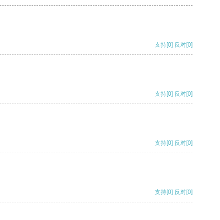
支持
[0]
反对
[0]
支持
[0]
反对
[0]
支持
[0]
反对
[0]
支持
[0]
反对
[0]