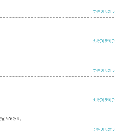
支持
[0]
反对
[0]
支持
[0]
反对
[0]
支持
[0]
反对
[0]
支持
[0]
反对
[0]
好的加速效果。
支持
[0]
反对
[0]