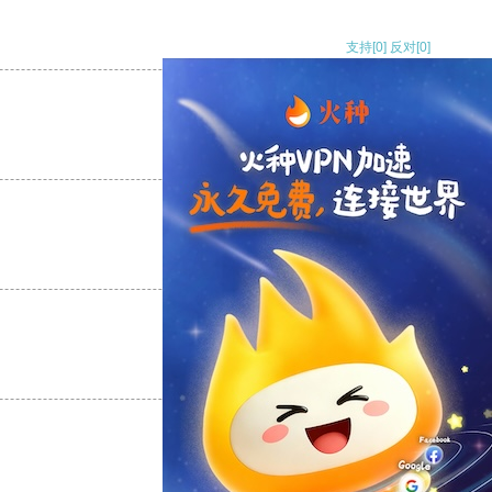
支持
[0]
反对
[0]
支持
[0]
反对
[0]
支持
[0]
反对
[0]
支持
[0]
反对
[0]
支持
[0]
反对
[0]