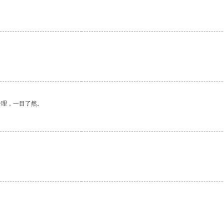
合理，一目了然。