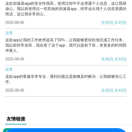
这款加速器app的安全性很高，使用过程中不会泄露个人信息，这让我很
放心。我以前使用过一些其他的加速器app，经常会出现个人信息泄露的
情况，这让我非常担心。
2025-09-06
支持
[0]
反对
[0]
游客
这款app让我的工作效率提高了50%，让我能够更轻松地完成工作任务。
我以前经常加班，现在有了这个app，我可以提前下班，有更多的时间陪
伴家人。
2025-09-06
支持
[0]
反对
[0]
游客
这款app的客服非常专业，遇到问题总是能够及时解决，让我能够安心工
作。
2025-09-06
支持
[0]
反对
[0]
友情链接