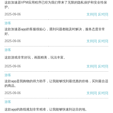
这款加速器VPM应用程序已经为我们带来了无限的隐私保护和安全性保
护。
2025-09-06
支持
[0]
反对
[0]
游客
这款加速器app的客服很贴心，遇到问题都能及时解决，服务态度非常
好。
2025-09-06
支持
[0]
反对
[0]
游客
这款游戏非常好玩，画面精美，玩法丰富。
2025-09-06
支持
[0]
反对
[0]
游客
这款app是我购物的得力助手，让我能够找到最优惠的价格，买到最合适
的商品。
2025-09-06
支持
[0]
反对
[0]
游客
这款app的路线规划非常精准，让我能够快速到达目的地。