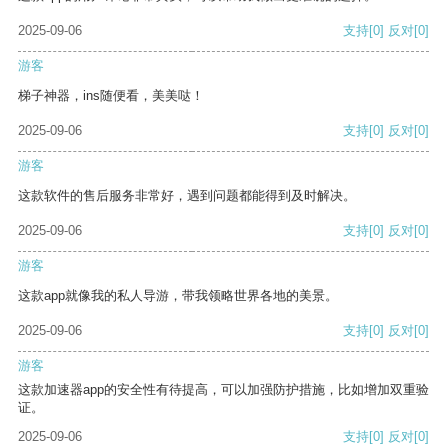
2025-09-06
支持
[0]
反对
[0]
游客
梯子神器，ins随便看，美美哒！
2025-09-06
支持
[0]
反对
[0]
游客
这款软件的售后服务非常好，遇到问题都能得到及时解决。
2025-09-06
支持
[0]
反对
[0]
游客
这款app就像我的私人导游，带我领略世界各地的美景。
2025-09-06
支持
[0]
反对
[0]
游客
这款加速器app的安全性有待提高，可以加强防护措施，比如增加双重验
证。
2025-09-06
支持
[0]
反对
[0]