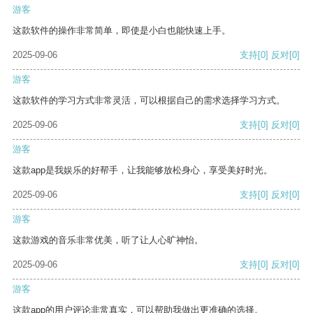
游客
这款软件的操作非常简单，即使是小白也能快速上手。
2025-09-06
支持
[0]
反对
[0]
游客
这款软件的学习方式非常灵活，可以根据自己的需求选择学习方式。
2025-09-06
支持
[0]
反对
[0]
游客
这款app是我娱乐的好帮手，让我能够放松身心，享受美好时光。
2025-09-06
支持
[0]
反对
[0]
游客
这款游戏的音乐非常优美，听了让人心旷神怡。
2025-09-06
支持
[0]
反对
[0]
游客
这款app的用户评论非常真实，可以帮助我做出更准确的选择。