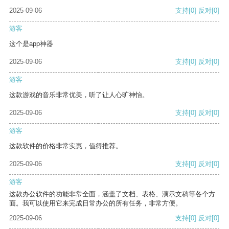
2025-09-06
支持
[0]
反对
[0]
游客
这个是app神器
2025-09-06
支持
[0]
反对
[0]
游客
这款游戏的音乐非常优美，听了让人心旷神怡。
2025-09-06
支持
[0]
反对
[0]
游客
这款软件的价格非常实惠，值得推荐。
2025-09-06
支持
[0]
反对
[0]
游客
这款办公软件的功能非常全面，涵盖了文档、表格、演示文稿等各个方
面。我可以使用它来完成日常办公的所有任务，非常方便。
2025-09-06
支持
[0]
反对
[0]