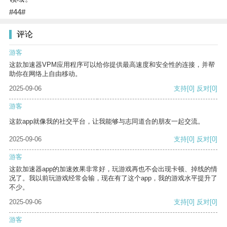
#44#
评论
游客
这款加速器VPM应用程序可以给你提供最高速度和安全性的连接，并帮
助你在网络上自由移动。
2025-09-06
支持
[0]
反对
[0]
游客
这款app就像我的社交平台，让我能够与志同道合的朋友一起交流。
2025-09-06
支持
[0]
反对
[0]
游客
这款加速器app的加速效果非常好，玩游戏再也不会出现卡顿、掉线的情
况了。我以前玩游戏经常会输，现在有了这个app，我的游戏水平提升了
不少。
2025-09-06
支持
[0]
反对
[0]
游客