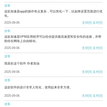
游客
这款加速器app的操作有点复杂，可以简化一下，比如将设置页面进行优
化。
2025-09-06
支持
[0]
反对
[0]
游客
这款加速器VPM应用程序可以给你提供最高速度和安全性的连接，并帮
助你在网络上自由移动。
2025-09-06
支持
[0]
反对
[0]
游客
我喜欢这个软件 作者加油
2025-09-06
支持
[0]
反对
[0]
游客
这款软件的设计非常人性化，使用起来非常方便。
2025-09-06
支持
[0]
反对
[0]
游客