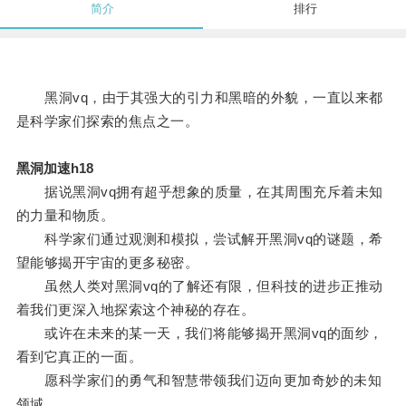
简介
排行
黑洞vq，由于其强大的引力和黑暗的外貌，一直以来都
是科学家们探索的焦点之一。
黑洞加速h18
据说黑洞vq拥有超乎想象的质量，在其周围充斥着未知
的力量和物质。
科学家们通过观测和模拟，尝试解开黑洞vq的谜题，希
望能够揭开宇宙的更多秘密。
虽然人类对黑洞vq的了解还有限，但科技的进步正推动
着我们更深入地探索这个神秘的存在。
或许在未来的某一天，我们将能够揭开黑洞vq的面纱，
看到它真正的一面。
愿科学家们的勇气和智慧带领我们迈向更加奇妙的未知
领域。