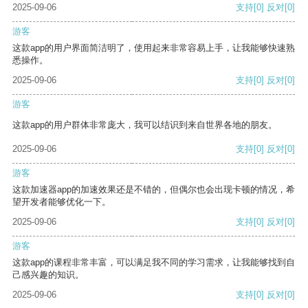
2025-09-06
支持
[0]
反对
[0]
游客
这款app的用户界面简洁明了，使用起来非常容易上手，让我能够快速熟
悉操作。
2025-09-06
支持
[0]
反对
[0]
游客
这款app的用户群体非常庞大，我可以结识到来自世界各地的朋友。
2025-09-06
支持
[0]
反对
[0]
游客
这款加速器app的加速效果还是不错的，但偶尔也会出现卡顿的情况，希
望开发者能够优化一下。
2025-09-06
支持
[0]
反对
[0]
游客
这款app的课程非常丰富，可以满足我不同的学习需求，让我能够找到自
己感兴趣的知识。
2025-09-06
支持
[0]
反对
[0]