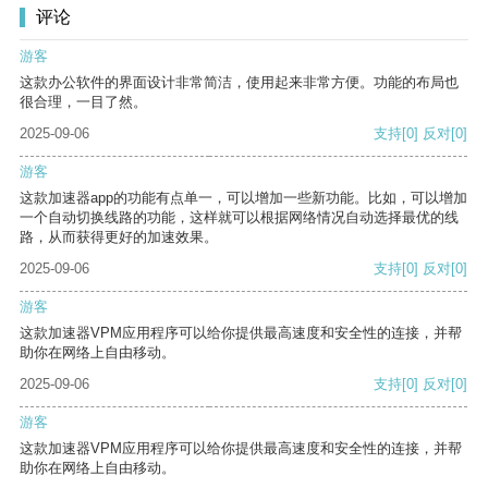
评论
游客
这款办公软件的界面设计非常简洁，使用起来非常方便。功能的布局也
很合理，一目了然。
2025-09-06
支持
[0]
反对
[0]
游客
这款加速器app的功能有点单一，可以增加一些新功能。比如，可以增加
一个自动切换线路的功能，这样就可以根据网络情况自动选择最优的线
路，从而获得更好的加速效果。
2025-09-06
支持
[0]
反对
[0]
游客
这款加速器VPM应用程序可以给你提供最高速度和安全性的连接，并帮
助你在网络上自由移动。
2025-09-06
支持
[0]
反对
[0]
游客
这款加速器VPM应用程序可以给你提供最高速度和安全性的连接，并帮
助你在网络上自由移动。