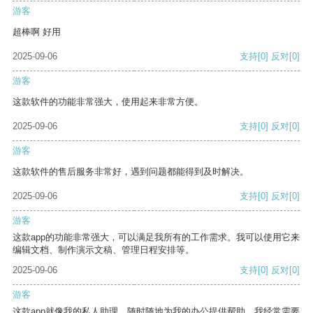
游客
超棒啊 好用
2025-09-06
支持
[0]
反对
[0]
游客
这款软件的功能非常强大，使用起来非常方便。
2025-09-06
支持
[0]
反对
[0]
游客
这款软件的售后服务非常好，遇到问题都能得到及时解决。
2025-09-06
支持
[0]
反对
[0]
游客
这款app的功能非常强大，可以满足我所有的工作需求。我可以使用它来
编辑文档、制作演示文稿、管理日程安排等。
2025-09-06
支持
[0]
反对
[0]
游客
这款app就像我的私人助理，随时随地为我的办公提供帮助。我经常需要