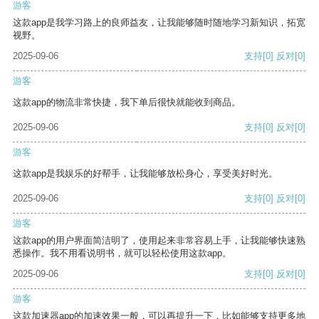
游客
这款app是我学习路上的良师益友，让我能够随时随地学习新知识，拓宽
视野。
2025-09-06
支持
[0]
反对
[0]
游客
这款app的物流非常快捷，我下单后很快就能收到商品。
2025-09-06
支持
[0]
反对
[0]
游客
这款app是我娱乐的好帮手，让我能够放松身心，享受美好时光。
2025-09-06
支持
[0]
反对
[0]
游客
这款app的用户界面简洁明了，使用起来非常容易上手，让我能够快速熟
悉操作。我不用看说明书，就可以轻松使用这款app。
2025-09-06
支持
[0]
反对
[0]
游客
这款加速器app的加速效果一般，可以再提升一下，比如能够支持更多地