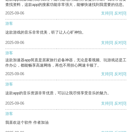
查找资料，这款app的搜索功能非常强大，能够快速找到我需要的信息。
2025-09-06
支持
[0]
反对
[0]
游客
这款游戏的音乐非常优美，听了让人心旷神怡。
2025-09-06
支持
[0]
反对
[0]
游客
这款加速器app简直是居家旅行必备神器，无论是看视频、玩游戏还是工
作办公，都能畅享高速网络，再也不用担心网速卡顿了。
2025-09-06
支持
[0]
反对
[0]
游客
这款app的音乐资源非常优质，可以让我尽情享受音乐的魅力。
2025-09-06
支持
[0]
反对
[0]
游客
我喜欢这个软件 作者加油