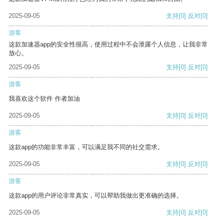
2025-09-05
支持
[0]
反对
[0]
游客
这款加速器app的安全性很高，使用过程中不会泄露个人信息，让我非常
放心。
2025-09-05
支持
[0]
反对
[0]
游客
我喜欢这个软件 作者加油
2025-09-05
支持
[0]
反对
[0]
游客
这款app的功能非常丰富，可以满足我不同的社交需求。
2025-09-05
支持
[0]
反对
[0]
游客
这款app的用户评论非常真实，可以帮助我做出更准确的选择。
2025-09-05
支持
[0]
反对
[0]