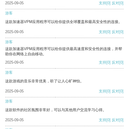
2025-09-05
支持
[0]
反对
[0]
游客
这款加速器VPM应用程序可以给你提供全球覆盖和最高安全性的连接。
2025-09-05
支持
[0]
反对
[0]
游客
这款加速器VPM应用程序可以给你提供最高速度和安全性的连接，并帮
助你在网络上自由移动。
2025-09-05
支持
[0]
反对
[0]
游客
这款游戏的音乐非常优美，听了让人心旷神怡。
2025-09-05
支持
[0]
反对
[0]
游客
这款软件的社区氛围非常好，可以与其他用户交流学习心得。
2025-09-05
支持
[0]
反对
[0]