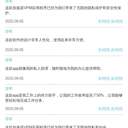
游客
这款加速器VPM应用程序已经为我们带来了无限的隐私保护和安全性保
护。
2025-09-05
支持
[0]
反对
[0]
游客
这款软件的设计非常人性化，使用起来非常方便。
2025-09-05
支持
[0]
反对
[0]
游客
这款app就像我的私人助理，随时随地为我的办公提供帮助。
2025-09-05
支持
[0]
反对
[0]
游客
这款app是我工作上的得力助手，让我的工作效率提高了50%，让我能够
更轻松地完成工作任务。
2025-09-05
支持
[0]
反对
[0]
游客
这款加速器VPM应用程序已经为我们带来了无限的隐私和自由。