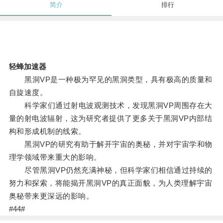
简介
排行
轻蜂加速器
黑洞VP是一种极为罕见的黑洞类型，具有极高的质量和
自旋速度。
科学家们通过射电波观测技术，发现黑洞VP周围存在大
量的射电波辐射，这为研究者提供了更多关于黑洞VP内部结
构和形成机制的线索。
黑洞VP的研究有助于解开宇宙的奥秘，并对宇宙学和物
理学领域带来重大的影响。
尽管黑洞VP仍然充满神秘，但科学家们相信通过持续的
努力和探索，将能揭开黑洞VP的真正面貌，为人类理解宇宙
奥秘带来更深远的影响。
#44#