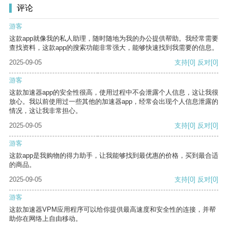
评论
游客
这款app就像我的私人助理，随时随地为我的办公提供帮助。我经常需要
查找资料，这款app的搜索功能非常强大，能够快速找到我需要的信息。
2025-09-05
支持
[0]
反对
[0]
游客
这款加速器app的安全性很高，使用过程中不会泄露个人信息，这让我很
放心。我以前使用过一些其他的加速器app，经常会出现个人信息泄露的
情况，这让我非常担心。
2025-09-05
支持
[0]
反对
[0]
游客
这款app是我购物的得力助手，让我能够找到最优惠的价格，买到最合适
的商品。
2025-09-05
支持
[0]
反对
[0]
游客
这款加速器VPM应用程序可以给你提供最高速度和安全性的连接，并帮
助你在网络上自由移动。