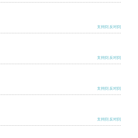
支持
[0]
反对
[0]
支持
[0]
反对
[0]
支持
[0]
反对
[0]
支持
[0]
反对
[0]