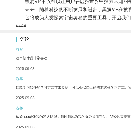
黑洞VP不仅可以让用户在虚拟世界中探索未知的宇
未来，随着科技的不断发展和进步，黑洞VP在教育
它将成为人类探索宇宙奥秘的重要工具，开启我们
#44#
评论
游客
这个软件我非常喜欢
2025-09-03
游客
这款学习软件的学习方式非常灵活，可以根据自己的需求选择学习方式。
2025-09-03
游客
这款app就像我的私人助理，随时随地为我的办公提供帮助。我经常需要查
2025-09-03