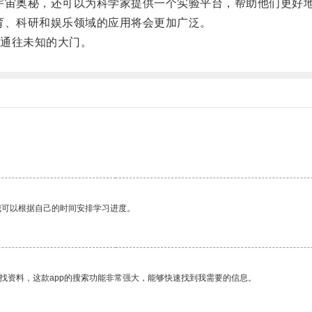
宙奥秘，还可以为科学家提供一个实验平台，帮助他们更好
、科研和娱乐领域的应用将会更加广泛。
通往未知的大门。
我可以根据自己的时间安排学习进度。
找资料，这款app的搜索功能非常强大，能够快速找到我需要的信息。