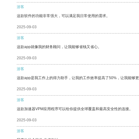
游客
这款软件的功能非常强大，可以满足我日常使用的需求。
2025-09-03
游客
这款app就像我的财务顾问，让我能够省钱又省心。
2025-09-03
游客
这款app是我工作上的得力助手，让我的工作效率提高了50%，让我能够
2025-09-03
游客
这款加速器VPM应用程序可以给你提供全球覆盖和最高安全性的连接。
2025-09-03
游客