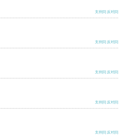
支持
[0]
反对
[0]
支持
[0]
反对
[0]
支持
[0]
反对
[0]
支持
[0]
反对
[0]
支持
[0]
反对
[0]