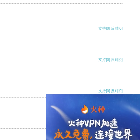
支持
[0]
反对
[0]
支持
[0]
反对
[0]
支持
[0]
反对
[0]
支持
[0]
反对
[0]