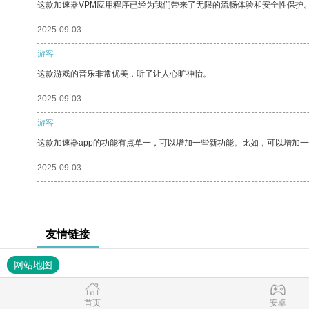
这款加速器VPM应用程序已经为我们带来了无限的流畅体验和安全性保护
2025-09-03
游客
这款游戏的音乐非常优美，听了让人心旷神怡。
2025-09-03
游客
这款加速器app的功能有点单一，可以增加一些新功能。比如，可以增加
2025-09-03
友情链接
网站地图
首页
安卓