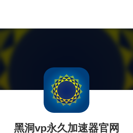
黑洞vp永久加速器官网